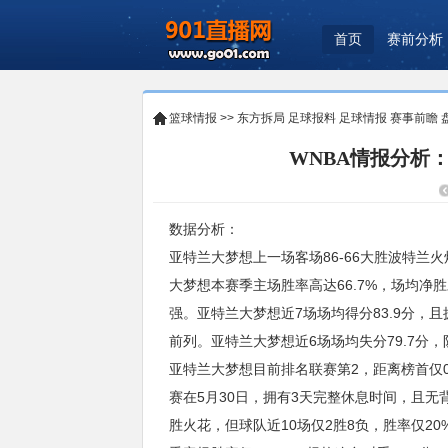
首页
赛前分析
篮球情报
>>
东方拆局
足球报料
足球情报
赛事前瞻
WNBA情报分析：
数据分析：
亚特兰大梦想上一场客场86-66大胜波特兰
大梦想本赛季主场胜率高达66.7%，场均净
强。亚特兰大梦想近7场场均得分83.9分，
前列。亚特兰大梦想近6场场均失分79.7分
亚特兰大梦想目前排名联赛第2，距离榜首仅
赛在5月30日，拥有3天完整休息时间，且无
胜火花，但球队近10场仅2胜8负，胜率仅2