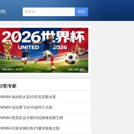
彩吧
搜索
好彩专家
WNBA 洛杉矶火花VS菲尼克斯水星
WNBA 达拉斯飞马VS波特兰火焰
WNBA 明尼苏达天猫VS拉斯维加斯王牌
WNBA 印第安纳狂热VS康涅狄格太阳