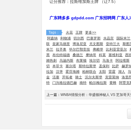
让分推荐：拉斯维加斯王牌 （让7.5）
广东聘多多 gdpdd.com 广东招聘网 广东
Tags：
火花
王牌
更多>>
阿森纳
利物浦
切尔西
巴塞罗那
水晶宫
国际米兰
联
皇家马德里
博洛尼亚
尤文图斯
亚特兰大
斯图
米兰
拉齐奥
毕尔巴鄂竞技
弗赖堡
比利亚雷亚尔
黑
布伦特福德
桑德兰
摩纳哥
科莫
塞维利亚
西
姆热刺
乌迪内斯
布莱顿
埃尔切
马洛卡
阿拉维斯
切
本菲卡
塞尔塔
斯特拉斯堡
圣保利
比萨
赫罗
拉加
汉堡
霍芬海姆
柏林联合
太阳
雷霆
湖人
金
活塞
开拓者
骑士
沃尔夫斯堡
克雷莫纳
洛里
特
门兴格拉德巴赫
南特
帕尔梅拉斯
黄蜂
阿贾克
上一篇：
WNBA情报分析：华盛顿神秘人 VS 芝加哥天