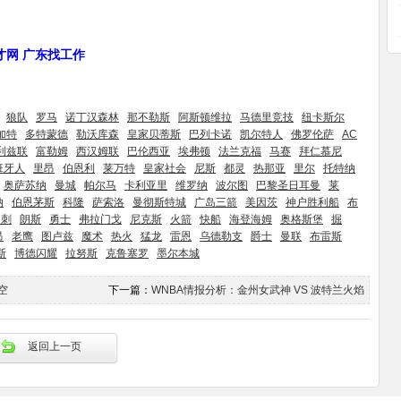
人才网 广东找工作
狼队
罗马
诺丁汉森林
那不勒斯
阿斯顿维拉
马德里竞技
纽卡斯尔
加特
多特蒙德
勒沃库森
皇家贝蒂斯
巴列卡诺
凯尔特人
佛罗伦萨
AC
利兹联
富勒姆
西汉姆联
巴伦西亚
埃弗顿
法兰克福
马赛
拜仁慕尼
班牙人
里昂
伯恩利
莱万特
皇家社会
尼斯
都灵
热那亚
里尔
托特纳
奥萨苏纳
曼城
帕尔马
卡利亚里
维罗纳
波尔图
巴黎圣日耳曼
莱
纳
伯恩茅斯
科隆
萨索洛
曼彻斯特城
广岛三箭
美因茨
神户胜利船
布
马刺
朗斯
勇士
弗拉门戈
尼克斯
火箭
快船
海登海姆
奥格斯堡
掘
昂
老鹰
图卢兹
魔术
热火
猛龙
雷恩
乌德勒支
爵士
曼联
布雷斯
斯
博德闪耀
拉努斯
克鲁塞罗
墨尔本城
空
下一篇：
WNBA情报分析：金州女武神 VS 波特兰火焰
返回上一页