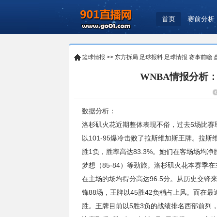
首页
赛前分析
篮球情报
>>
东方拆局
足球报料
足球情报
赛事前瞻
WNBA情报分析：
数据分析：
洛杉矶火花近期整体表现不俗，过去5场比赛取
以101-95爆冷击败了拉斯维加斯王牌。拉
胜1负，胜率高达83.3%。她们在客场场均净胜
梦想（85-84）等劲旅。洛杉矶火花本赛季
在主场的场均得分高达96.5分。从历史交锋
锋88场，王牌以45胜42负稍占上风。而在最近
胜。王牌目前以5胜3负的战绩排名西部前列