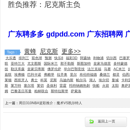
胜负推荐：尼克斯主负
广东聘多多 gdpdd.com 广东招聘网
黄蜂
尼克斯
更多>>
Tags：
大乐透
排列三
双色球
预测
快乐8
福彩3D
阿森纳
利物浦
切尔西
巴塞罗
联
亚特兰大
尤文图斯
国际米兰
那不勒斯
斯图加特
皇家马德里
多特蒙德
技
勒沃库森
皇家贝蒂斯
佛罗伦萨
毕尔巴鄂竞技
法兰克福
马赛
AC米兰
兹联
埃弗顿
巴列卡诺
弗赖堡
拉齐奥
里尔
布伦特福德
桑德兰
都灵
伯恩
莱顿
西班牙人
勇士
科莫
尼斯
乌迪内斯
帕尔马
湖人
埃尔切
曼城
卡利
斯
莱万特
塞尔塔
莱切
圣保利
雷霆
托特纳姆热刺
快船
火箭
太阳
奥萨
姆
巴黎圣日耳曼
柏林联合
斯特拉斯堡
萨索洛
上一篇：
周日310NBA篮彩推介：魔术VS凯尔特人
返回上一页