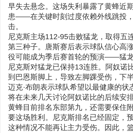
早失去悬念。这场失利暴露了黄蜂近
患——在关键时刻过度依赖外线跳投
击。
尼克斯主场112-95击败猛龙，取得
第三种子。唐斯赛后表示球队信心高
役可能成为季后赛首轮的预演——猛
尼克斯对猛龙已保持13连胜。阿奴诺
到巴恩斯脚上，导致左脚踝受伤，下
迈克·布朗表示球队希望以最健康的状
将在未来几天讨论阿奴诺比的后续安
黄蜂目前排名东部第九，还需要保住
要这场胜利。尼克斯排名已经固定，
这种情况不能再让主力受伤。因此，