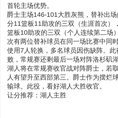
首轮主场优势。
爵士主场146-101大胜灰熊，替补出
分11篮板11助攻的三双（生涯首次），
篮板10助攻的三双（个人连续第二场
次有两位替补球员在同一场比赛中同
使用7人轮换，多名球员因伤缺阵。此
败，常规赛还剩最后一场对阵洛杉矶
湖人将在常规赛收官战对阵爵士，若
人有望升至西部第三。爵士作为摆烂
输球。此役，看好湖人大胜收官。
让分推荐：湖人主胜