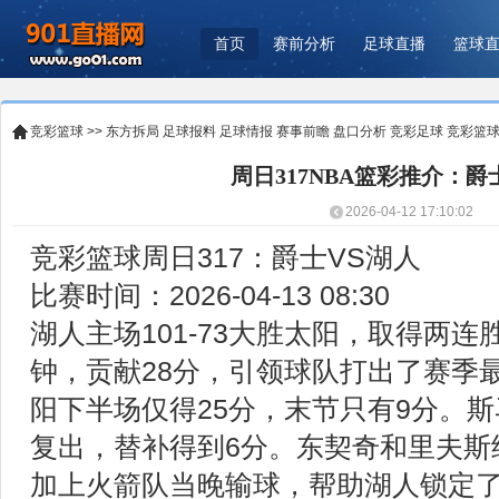
首页
赛前分析
足球直播
篮球
竞彩篮球
>>
东方拆局
足球报料
足球情报
赛事前瞻
盘口分析
竞彩足球
竞彩篮
周日317NBA篮彩推介：爵
2026-04-12 17:10:02
竞彩篮球周日317：爵士VS湖人
比赛时间：2026-04-13 08:30
湖人主场101-73大胜太阳，取得两连
钟，贡献28分，引领球队打出了赛季
阳下半场仅得25分，末节只有9分。
复出，替补得到6分。东契奇和里夫斯
加上火箭队当晚输球，帮助湖人锁定