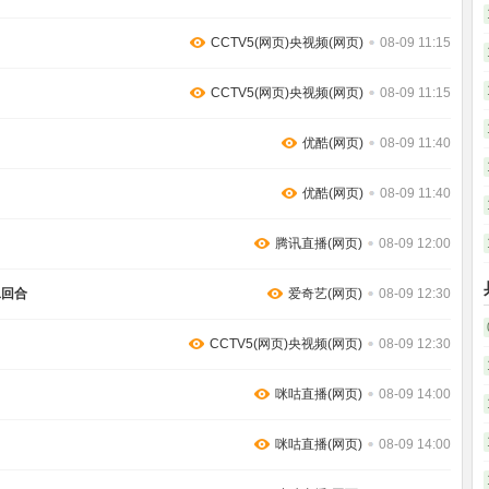
CCTV5(网页)央视频(网页)
08-09 11:15
CCTV5(网页)央视频(网页)
08-09 11:15
优酷(网页)
08-09 11:40
优酷(网页)
08-09 11:40
腾讯直播(网页)
08-09 12:00
二回合
爱奇艺(网页)
08-09 12:30
CCTV5(网页)央视频(网页)
08-09 12:30
咪咕直播(网页)
08-09 14:00
咪咕直播(网页)
08-09 14:00