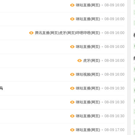
咪咕直播(网页)
08-09 16:00
咪咕直播(网页)
08-09 16:00
腾讯直播(网页)虎牙(网页)哔哩哔哩(网页)
08-09 16:00
咪咕直播(网页)
08-09 16:00
虎牙(网页)
08-09 16:00
咪咕视频(网页)
08-09 16:00
马
咪咕直播(网页)
08-09 16:30
咪咕直播(网页)
08-09 16:30
咪咕直播(网页)
08-09 16:30
咪咕直播(网页)
08-09 17:00