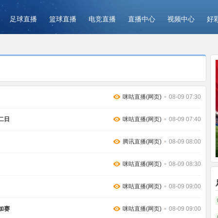
足球直播
篮球直播
电竞直播
直播中心
视频中心
好
咪咕直播(网页)
08-09 07:30
二日
咪咕直播(网页)
08-09 07:40
腾讯直播(网页)
08-09 08:00
咪咕直播(网页)
08-09 08:30
咪咕直播(网页)
08-09 09:00
加赛
咪咕直播(网页)
08-09 09:00