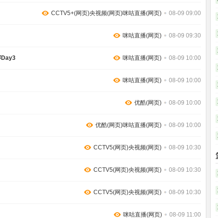
CCTV5+(网页)央视频(网页)咪咕直播(网页)
08-09 09:00
咪咕直播(网页)
08-09 09:30
ay3
咪咕直播(网页)
08-09 10:00
咪咕直播(网页)
08-09 10:00
优酷(网页)
08-09 10:00
优酷(网页)咪咕直播(网页)
08-09 10:00
CCTV5(网页)央视频(网页)
08-09 10:30
CCTV5(网页)央视频(网页)
08-09 10:30
CCTV5(网页)央视频(网页)
08-09 10:30
咪咕直播(网页)
08-09 11:00