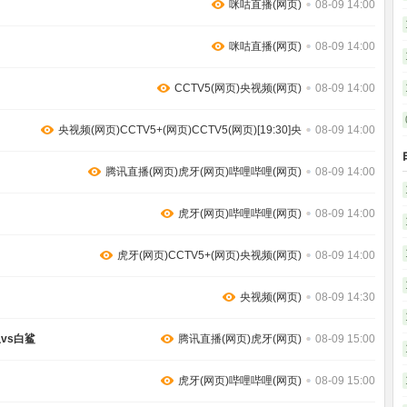
咪咕直播(网页)
08-09 14:00
咪咕直播(网页)
08-09 14:00
CCTV5(网页)央视频(网页)
08-09 14:00
央视频(网页)CCTV5+(网页)CCTV5(网页)[19:30]央
08-09 14:00
腾讯直播(网页)虎牙(网页)哔哩哔哩(网页)
08-09 14:00
虎牙(网页)哔哩哔哩(网页)
08-09 14:00
虎牙(网页)CCTV5+(网页)央视频(网页)
08-09 14:00
央视频(网页)
08-09 14:30
鱼vs白鲨
腾讯直播(网页)虎牙(网页)
08-09 15:00
虎牙(网页)哔哩哔哩(网页)
08-09 15:00