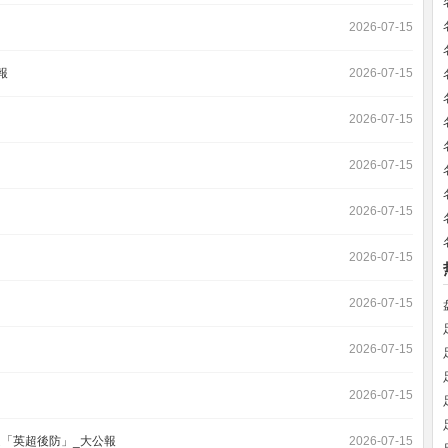
2026-07-15
報
2026-07-15
2026-07-15
2026-07-15
2026-07-15
2026-07-15
2026-07-15
2026-07-15
2026-07-15
廷「英超後防」_大公報
2026-07-15