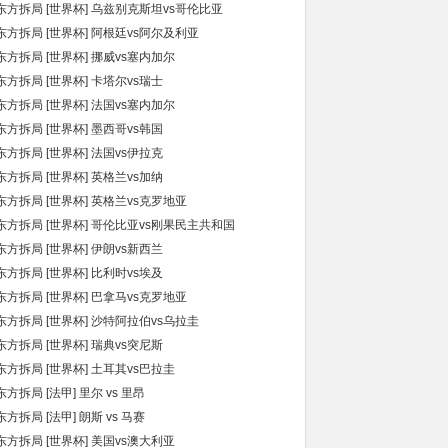
东方拆局 [世界杯] 乌兹别克斯坦vs哥伦比亚
东方拆局 [世界杯] 阿根廷vs阿尔及利亚
东方拆局 [世界杯] 挪威vs塞内加尔
东方拆局 [世界杯] 卡塔尔vs瑞士
东方拆局 [世界杯] 法国vs塞内加尔
东方拆局 [世界杯] 墨西哥vs韩国
东方拆局 [世界杯] 法国vs伊拉克
东方拆局 [世界杯] 英格兰vs加纳
东方拆局 [世界杯] 英格兰vs克罗地亚
东方拆局 [世界杯] 哥伦比亚vs刚果民主共和国
东方拆局 [世界杯] 伊朗vs新西兰
东方拆局 [世界杯] 比利时vs埃及
东方拆局 [世界杯] 巴拿马vs克罗地亚
东方拆局 [世界杯] 沙特阿拉伯vs乌拉圭
东方拆局 [世界杯] 瑞典vs突尼斯
东方拆局 [世界杯] 土耳其vs巴拉圭
东方拆局 [法甲] 里尔 vs 里昂
东方拆局 [法甲] 朗斯 vs 马赛
东方拆局 [世界杯] 美国vs澳大利亚