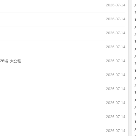
2026-07-14
2026-07-14
2026-07-14
2026-07-14
128場_大公報
2026-07-14
2026-07-14
2026-07-14
2026-07-14
2026-07-14
2026-07-14