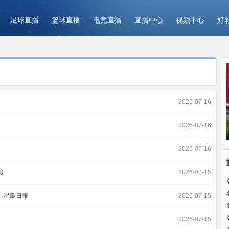
足球直播
篮球直播
电竞直播
直播中心
视频中心
好
2026-07-16
2026-07-16
2026-07-16
報
2026-07-15
吼_星島日報
2026-07-15
2026-07-15