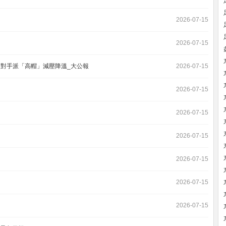
2026-07-15
2026-07-15
向對手派「高帽」減壓降溫_大公報
2026-07-15
2026-07-15
2026-07-15
2026-07-15
2026-07-15
2026-07-15
2026-07-15