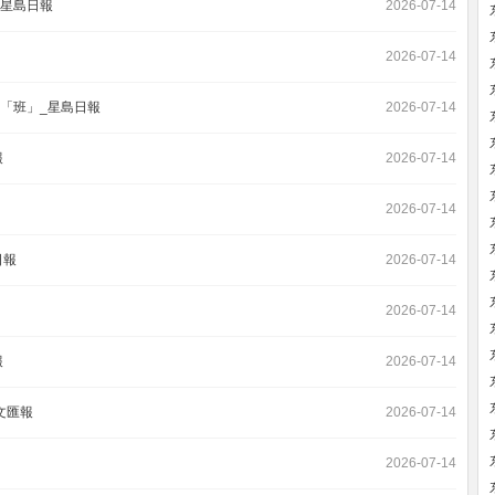
_星島日報
2026-07-14
2026-07-14
超「班」_星島日報
2026-07-14
報
2026-07-14
2026-07-14
日報
2026-07-14
2026-07-14
報
2026-07-14
文匯報
2026-07-14
2026-07-14