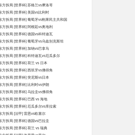
东方拆局 [世界杯] 苏格兰vs摩洛哥
东方拆局 [世界杯] 美国vs比利时
东方拆局 [世界杯] 葡萄牙vs刚果民主共和国
东方拆局 [世界杯] 阿根廷vs奥地利
东方拆局 [世界杯] 德国vs科特迪瓦
东方拆局 [世界杯] 葡萄牙vs乌兹别克斯坦
东方拆局 [世界杯] 加纳vs巴拿马
东方拆局 [世界杯] 科特迪瓦vs厄瓜多尔
东方拆局 [世界杯] 荷兰 vs 日本
东方拆局 [世界杯] 西班牙vs佛得角
东方拆局 [世界杯] 突尼斯vs日本
东方拆局 [世界杯] 比利时vs伊朗
东方拆局 [世界杯] 乌拉圭vs佛得角
东方拆局 [世界杯] 巴西 vs 海地
东方拆局 [世界杯] 厄瓜多尔vs库拉索
东方拆局 [法甲] 雷恩vs欧塞尔
东方拆局 [世界杯] 德国vs巴拉圭
东方拆局 [世界杯] 荷兰 vs 瑞典