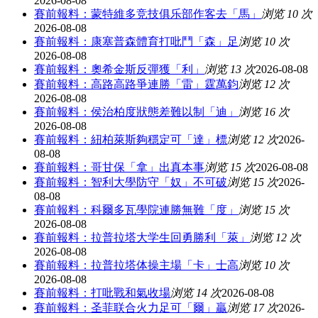
2026-08-08
賽前報料：蒙特維多竞技俱乐部作客去「馬」
浏览 10 次
2026-08-08
賽前報料：康塞普森體育打吡鬥「森」足
浏览 10 次
2026-08-08
賽前報料：奧希金斯反彈獲「利」
浏览 13 次
2026-08-08
賽前報料：高路高路爭連勝「雷」霆萬鈞
浏览 12 次
2026-08-08
賽前報料：侯治柏度狀態差難以制「迪」
浏览 16 次
2026-08-08
賽前報料：紐柏萊斯夠穩定可「達」標
浏览 12 次
2026-
08-08
賽前報料：哥甘保「拿」出真本事
浏览 15 次
2026-08-08
賽前報料：智利大學防守「奴」不可破
浏览 15 次
2026-
08-08
賽前報料：科爾多瓦學院連勝無難「度」
浏览 15 次
2026-08-08
賽前報料：拉普拉塔大学生回勇勝利「萊」
浏览 12 次
2026-08-08
賽前報料：拉普拉塔体操主場「卡」士高
浏览 10 次
2026-08-08
賽前報料：打吡戰和氣收場
浏览 14 次
2026-08-08
賽前報料：圣菲联合火力足可「爾」贏
浏览 17 次
2026-