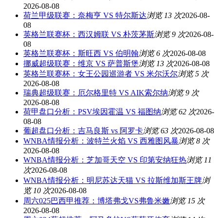
2026-08-08
荷兰甲级联赛：奈梅亨 VS 特尔斯达
浏览 13 次
2026-08-
08
英格兰联赛杯：西汉姆联 VS 朴茨茅斯
浏览 9 次
2026-08-
08
英格兰联赛杯：斯旺西 VS 伯明翰
浏览 6 次
2026-08-08
挪威超级联赛：维京 VS 萨普斯堡
浏览 13 次
2026-08-08
英格兰联赛杯：女王公园巡游者 VS 米尔沃尔
浏览 5 次
2026-08-08
瑞典超级联赛：厄尔格里特 VS AIK索尔纳
浏览 9 次
2026-08-08
荷甲盘口分析：PSV埃因霍温 VS 福图纳
浏览 62 次
2026-
08-08
葡超盘口分析：吉马良斯 vs 阿罗卡
浏览 63 次
2026-08-08
WNBA情报分析：波特兰火焰 VS 西雅图风暴
浏览 8 次
2026-08-08
WNBA情报分析：芝加哥天空 VS 印第安纳狂热
浏览 11
次
2026-08-08
WNBA情报分析：明尼苏达天猫 VS 拉斯维加斯王牌
浏
览 10 次
2026-08-08
周六025巴西甲推荐：博塔弗戈VS弗鲁米嫩
浏览 15 次
2026-08-08