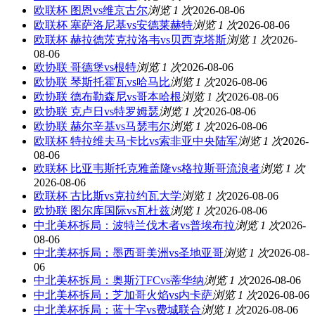
欧联杯 图恩vs维京古尔
浏览 1 次
2026-08-06
欧联杯 塞萨洛尼基vs安德莱赫特
浏览 1 次
2026-08-06
欧联杯 赫拉德茨克拉洛韦vs贝西克塔斯
浏览 1 次
2026-
08-06
欧协联 哥德堡vs根特
浏览 1 次
2026-08-06
欧协联 琴斯托霍瓦vs哈马比
浏览 1 次
2026-08-06
欧协联 德布勒森尼vs哥本哈根
浏览 1 次
2026-08-06
欧协联 克卢日vs特罗姆瑟
浏览 1 次
2026-08-06
欧协联 赫尔辛基vs马瑟韦尔
浏览 1 次
2026-08-06
欧联杯 特拉维夫马卡比vs索非亚中央陆军
浏览 1 次
2026-
08-06
欧联杯 比亚韦斯托克雅盖隆vs格拉斯哥流浪者
浏览 1 次
2026-08-06
欧联杯 古比斯vs克拉约瓦大学
浏览 1 次
2026-08-06
欧协联 图尔库国际vs瓦杜兹
浏览 1 次
2026-08-06
中北美杯拆局：波特兰伐木者vs普埃布拉
浏览 1 次
2026-
08-06
中北美杯拆局：墨西哥美洲vs圣地亚哥
浏览 1 次
2026-08-
06
中北美杯拆局：奥斯汀FCvs蒂华纳
浏览 1 次
2026-08-06
中北美杯拆局：芝加哥火焰vs内卡萨
浏览 1 次
2026-08-06
中北美杯拆局：蓝十字vs费城联合
浏览 1 次
2026-08-06