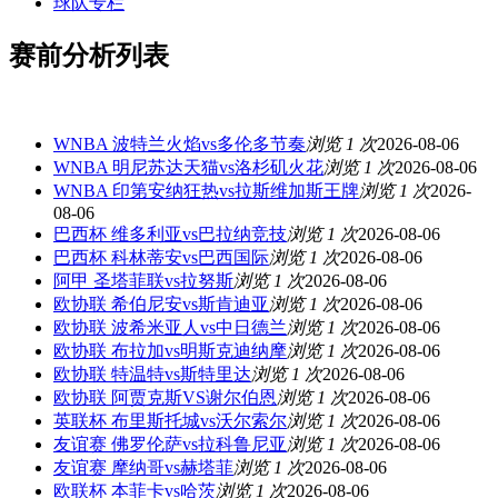
球队专栏
赛前分析列表
WNBA 波特兰火焰vs多伦多节奏
浏览 1 次
2026-08-06
WNBA 明尼苏达天猫vs洛杉矶火花
浏览 1 次
2026-08-06
WNBA 印第安纳狂热vs拉斯维加斯王牌
浏览 1 次
2026-
08-06
巴西杯 维多利亚vs巴拉纳竞技
浏览 1 次
2026-08-06
巴西杯 科林蒂安vs巴西国际
浏览 1 次
2026-08-06
阿甲 圣塔菲联vs拉努斯
浏览 1 次
2026-08-06
欧协联 希伯尼安vs斯肯迪亚
浏览 1 次
2026-08-06
欧协联 波希米亚人vs中日德兰
浏览 1 次
2026-08-06
欧协联 布拉加vs明斯克迪纳摩
浏览 1 次
2026-08-06
欧协联 特温特vs斯特里达
浏览 1 次
2026-08-06
欧协联 阿贾克斯VS谢尔伯恩
浏览 1 次
2026-08-06
英联杯 布里斯托城vs沃尔索尔
浏览 1 次
2026-08-06
友谊赛 佛罗伦萨vs拉科鲁尼亚
浏览 1 次
2026-08-06
友谊赛 摩纳哥vs赫塔菲
浏览 1 次
2026-08-06
欧联杯 本菲卡vs哈茨
浏览 1 次
2026-08-06