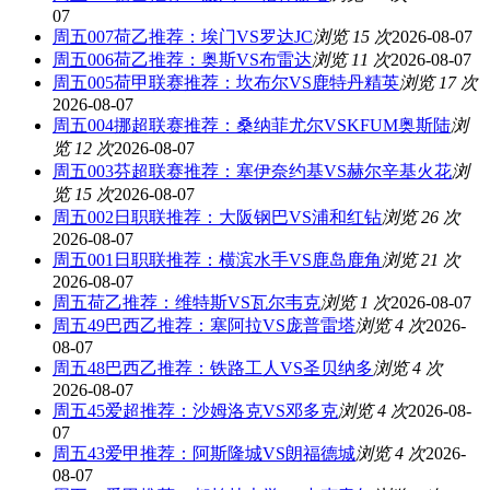
07
周五007荷乙推荐：埃门VS罗达JC
浏览 15 次
2026-08-07
周五006荷乙推荐：奥斯VS布雷达
浏览 11 次
2026-08-07
周五005荷甲联赛推荐：坎布尔VS鹿特丹精英
浏览 17 次
2026-08-07
周五004挪超联赛推荐：桑纳菲尤尔VSKFUM奥斯陆
浏
览 12 次
2026-08-07
周五003芬超联赛推荐：塞伊奈约基VS赫尔辛基火花
浏
览 15 次
2026-08-07
周五002日职联推荐：大阪钢巴VS浦和红钻
浏览 26 次
2026-08-07
周五001日职联推荐：横滨水手VS鹿岛鹿角
浏览 21 次
2026-08-07
周五荷乙推荐：维特斯VS瓦尔韦克
浏览 1 次
2026-08-07
周五49巴西乙推荐：塞阿拉VS庞普雷塔
浏览 4 次
2026-
08-07
周五48巴西乙推荐：铁路工人VS圣贝纳多
浏览 4 次
2026-08-07
周五45爱超推荐：沙姆洛克VS邓多克
浏览 4 次
2026-08-
07
周五43爱甲推荐：阿斯隆城VS朗福德城
浏览 4 次
2026-
08-07