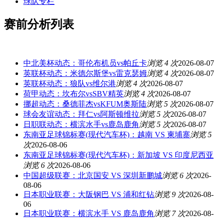
球队专栏
赛前分析列表
中北美杯动态：哥伦布机员vs帕丘卡
浏览 4 次
2026-08-07
英联杯动态：米德尔斯堡vs雷克瑟姆
浏览 4 次
2026-08-07
英联杯动态：狼队vs维尔港
浏览 4 次
2026-08-07
荷甲动态：坎布尔vsSBV精英
浏览 4 次
2026-08-07
挪超动态：桑德菲杰vsKFUM奥斯陆
浏览 5 次
2026-08-07
球会友谊动态：拜仁vs阿斯顿维拉
浏览 5 次
2026-08-07
日职联动态：横滨水手vs鹿岛鹿角
浏览 5 次
2026-08-07
东南亚足球锦标赛(现代汽车杯)：越南 VS 柬埔寨
浏览 5
次
2026-08-06
东南亚足球锦标赛(现代汽车杯)：新加坡 VS 印度尼西亚
浏览 6 次
2026-08-06
中国超级联赛：北京国安 VS 深圳新鹏城
浏览 6 次
2026-
08-06
日本职业联赛：大阪钢巴 VS 浦和红钻
浏览 9 次
2026-08-
06
日本职业联赛：横滨水手 VS 鹿岛鹿角
浏览 7 次
2026-08-