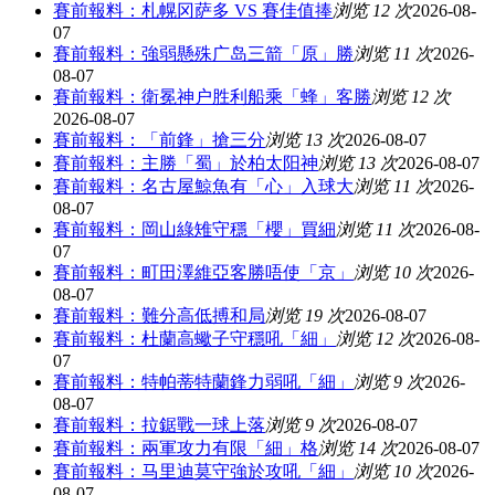
賽前報料：札幌冈萨多 VS 賽佳值捧
浏览 12 次
2026-08-
07
賽前報料：強弱懸殊广岛三箭「原」勝
浏览 11 次
2026-
08-07
賽前報料：衛冕神户胜利船乘「蜂」客勝
浏览 12 次
2026-08-07
賽前報料：「前鋒」搶三分
浏览 13 次
2026-08-07
賽前報料：主勝「蜀」於柏太阳神
浏览 13 次
2026-08-07
賽前報料：名古屋鯨魚有「心」入球大
浏览 11 次
2026-
08-07
賽前報料：岡山綠雉守穩「櫻」買細
浏览 11 次
2026-08-
07
賽前報料：町田澤維亞客勝唔使「京」
浏览 10 次
2026-
08-07
賽前報料：難分高低搏和局
浏览 19 次
2026-08-07
賽前報料：杜蘭高蠍子守穩吼「細」
浏览 12 次
2026-08-
07
賽前報料：特帕蒂特蘭鋒力弱吼「細」
浏览 9 次
2026-
08-07
賽前報料：拉鋸戰一球上落
浏览 9 次
2026-08-07
賽前報料：兩軍攻力有限「細」格
浏览 14 次
2026-08-07
賽前報料：马里迪莫守強於攻吼「細」
浏览 10 次
2026-
08-07