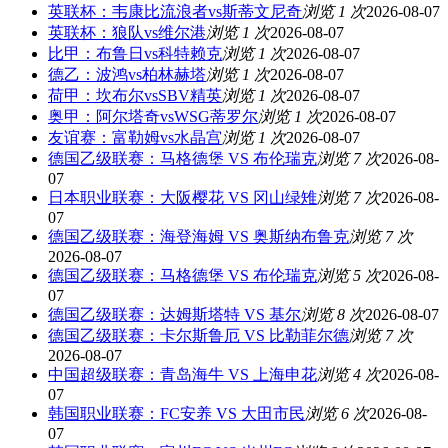
英联杯：韦康比流浪者vs斯蒂文尼奇
浏览 1 次
2026-08-07
英联杯：狼队vs维尔港
浏览 1 次
2026-08-07
比甲：布鲁日vs科特赖克
浏览 1 次
2026-08-07
德乙：波鸿vs柏林赫塔
浏览 1 次
2026-08-07
荷甲：坎布尔vsSBV精英
浏览 1 次
2026-08-07
奥甲：阿尔塔奇vsWSG蒂罗尔
浏览 1 次
2026-08-07
友谊赛：富勒姆vs水晶宫
浏览 1 次
2026-08-07
德国乙级联赛：马格德堡 VS 布伦瑞克
浏览 7 次
2026-08-
07
日本职业联赛：大阪樱花 VS 冈山绿雉
浏览 7 次
2026-08-
07
德国乙级联赛：海登海姆 VS 奥斯纳布鲁克
浏览 7 次
2026-08-07
德国乙级联赛：马格德堡 VS 布伦瑞克
浏览 5 次
2026-08-
07
德国乙级联赛：达姆斯塔特 VS 基尔
浏览 8 次
2026-08-07
德国乙级联赛：卡尔斯鲁厄 VS 比勒菲尔德
浏览 7 次
2026-08-07
中国超级联赛：青岛海牛 VS 上海申花
浏览 4 次
2026-08-
07
韩国职业联赛：FC安养 VS 大田市民
浏览 6 次
2026-08-
07