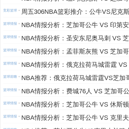
周五306NBA篮彩推介：公牛VS尼克
竞彩篮球
NBA情报分析：芝加哥公牛 VS 印第
篮球情报
NBA情报分析：圣安东尼奥马刺 VS 
篮球情报
NBA情报分析：孟菲斯灰熊 VS 芝加
篮球情报
NBA情报分析：俄克拉荷马城雷霆 VS
篮球情报
NBA推荐：俄克拉荷马城雷霆VS芝加
篮球前瞻
NBA情报分析：费城76人 VS 芝加哥
篮球情报
NBA情报分析：芝加哥公牛 VS 休斯
篮球情报
NBA情报分析：芝加哥公牛 VS 克里
篮球情报