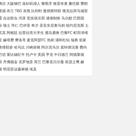
弗尔
大阪钢巴
洛杉矶湖人
葡萄牙
格雷米奥
桑托斯
费耶
诺德
布兰
TBD
灰熊
比利时
曼彻斯特联
俄克拉荷马城雷
霆
吉达联合
河床
竞技俱乐部
浦项制铁
马尔默
巴西国
际
瑞士
拜仁
巴伊亚
奇才
圣安东尼奥马刺
纽约尼克斯
土
耳其
阿根廷
拉普拉塔大学生
鹿岛鹿角
巴黎FC
町田泽维
亚
赫塔费
摩洛哥
麦克阿瑟FC
热刺
浦和红钻
瑞典
皇家
奥维耶多
哈马比
川崎前锋
阿尔克马尔
底特律活塞
费内
巴切
莱比锡红牛
托卢卡
美国
亨克
中日德兰
阿德莱德
联
丹佛掘金
克罗地亚
荷兰
巴黎圣日尔曼
前进之鹰
赫
根
明尼苏达森林狼
埃及