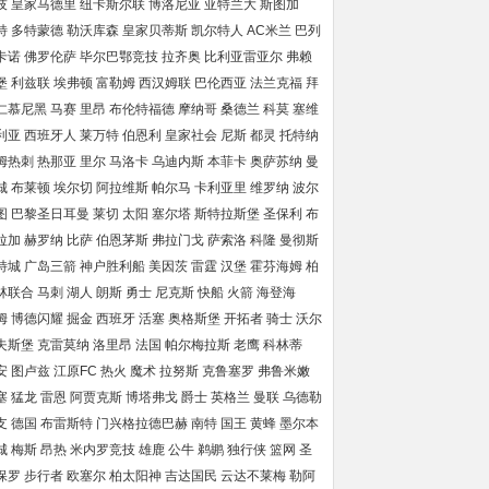
技
皇家马德里
纽卡斯尔联
博洛尼亚
亚特兰大
斯图加
特
多特蒙德
勒沃库森
皇家贝蒂斯
凯尔特人
AC米兰
巴列
卡诺
佛罗伦萨
毕尔巴鄂竞技
拉齐奥
比利亚雷亚尔
弗赖
堡
利兹联
埃弗顿
富勒姆
西汉姆联
巴伦西亚
法兰克福
拜
仁慕尼黑
马赛
里昂
布伦特福德
摩纳哥
桑德兰
科莫
塞维
利亚
西班牙人
莱万特
伯恩利
皇家社会
尼斯
都灵
托特纳
姆热刺
热那亚
里尔
马洛卡
乌迪内斯
本菲卡
奥萨苏纳
曼
城
布莱顿
埃尔切
阿拉维斯
帕尔马
卡利亚里
维罗纳
波尔
图
巴黎圣日耳曼
莱切
太阳
塞尔塔
斯特拉斯堡
圣保利
布
拉加
赫罗纳
比萨
伯恩茅斯
弗拉门戈
萨索洛
科隆
曼彻斯
特城
广岛三箭
神户胜利船
美因茨
雷霆
汉堡
霍芬海姆
柏
林联合
马刺
湖人
朗斯
勇士
尼克斯
快船
火箭
海登海
姆
博德闪耀
掘金
西班牙
活塞
奥格斯堡
开拓者
骑士
沃尔
夫斯堡
克雷莫纳
洛里昂
法国
帕尔梅拉斯
老鹰
科林蒂
安
图卢兹
江原FC
热火
魔术
拉努斯
克鲁塞罗
弗鲁米嫩
塞
猛龙
雷恩
阿贾克斯
博塔弗戈
爵士
英格兰
曼联
乌德勒
支
德国
布雷斯特
门兴格拉德巴赫
南特
国王
黄蜂
墨尔本
城
梅斯
昂热
米内罗竞技
雄鹿
公牛
鹈鹕
独行侠
篮网
圣
保罗
步行者
欧塞尔
柏太阳神
吉达国民
云达不莱梅
勒阿