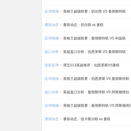
足球情报
英格兰超级联赛：切尔西 VS 曼彻斯特联
赛前动态
赛前动态：切尔西 vs 曼联
足球情报
英格兰超级联赛：曼彻斯特联 VS 利兹联
盘口分析
英超盘口分析：伯恩茅斯 VS 曼彻斯特联
竞彩足球
周五013英超推荐：伯恩茅斯VS曼联
足球情报
英格兰超级联赛：伯恩茅斯 VS 曼彻斯特联
盘口分析
英超盘口分析：曼彻斯特联 VS 阿斯顿维拉
足球情报
英格兰超级联赛：曼彻斯特联 VS 阿斯顿维
赛前动态
赛前动态：纽卡斯尔联 vs 曼联