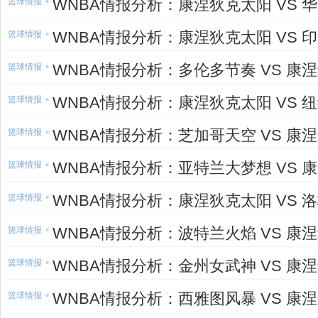
WNBA情报分析：康涅狄克太阳 VS 
篮球情报
WNBA情报分析：康涅狄克太阳 VS 
篮球情报
WNBA情报分析：多伦多节奏 VS 康
篮球情报
WNBA情报分析：康涅狄克太阳 VS 
篮球情报
WNBA情报分析：芝加哥天空 VS 康
篮球情报
WNBA情报分析：亚特兰大梦想 VS 
篮球情报
WNBA情报分析：康涅狄克太阳 VS 
篮球情报
WNBA情报分析：波特兰火焰 VS 康
篮球情报
WNBA情报分析：金州女武神 VS 康
篮球情报
WNBA情报分析：西雅图风暴 VS 康
篮球情报