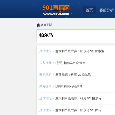
首页
赛前分析
赛事列表
帕尔马
足球情报
意大利甲级联赛：帕尔马 VS 萨索洛
东方拆局
[意甲] 帕尔马vs萨索洛
赛前动态
赛前动态：科莫 vs 帕尔马
东方拆局
[意甲] 科莫vs帕尔马
足球情报
意大利甲级联赛：科莫 VS 帕尔马
足球情报
意大利甲级联赛：帕尔马 VS 罗马