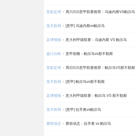
竞彩足球
周六010意甲联赛推荐：乌迪内斯VS帕尔马
东方拆局
[意甲] 乌迪内斯vs帕尔马
足球情报
意大利甲级联赛：乌迪内斯 VS 帕尔马
盘口分析
意甲前瞻：帕尔马vs那不勒斯
竞彩足球
周日015意甲联赛推荐：帕尔马VS那不勒斯
东方拆局
[意甲] 帕尔马vs那不勒斯
足球情报
意大利甲级联赛：帕尔马 VS 那不勒斯
东方拆局
[意甲] 拉齐奥vs帕尔马
赛前动态
赛前动态：拉齐奥 vs 帕尔马