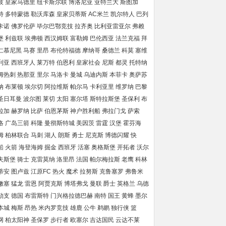
技
皇家马德里
纽卡斯尔联
博洛尼亚
亚特兰大
斯图加
特
多特蒙德
勒沃库森
皇家贝蒂斯
AC米兰
凯尔特人
巴列
卡诺
佛罗伦萨
毕尔巴鄂竞技
拉齐奥
比利亚雷亚尔
弗赖
堡
利兹联
埃弗顿
西汉姆联
富勒姆
巴伦西亚
法兰克福
拜
仁慕尼黑
马赛
里昂
布伦特福德
摩纳哥
桑德兰
科莫
塞维
利亚
西班牙人
莱万特
伯恩利
皇家社会
尼斯
都灵
托特纳
姆热刺
热那亚
里尔
马洛卡
曼城
乌迪内斯
本菲卡
奥萨苏
纳
布莱顿
埃尔切
阿拉维斯
帕尔马
卡利亚里
维罗纳
巴黎
圣日耳曼
波尔图
莱切
太阳
塞尔塔
斯特拉斯堡
圣保利
布
拉加
赫罗纳
比萨
伯恩茅斯
神户胜利船
弗拉门戈
萨索
洛
广岛三箭
科隆
曼彻斯特城
美因茨
雷霆
汉堡
霍芬海
姆
柏林联合
马刺
湖人
朗斯
勇士
尼克斯
博德闪耀
快
船
火箭
海登海姆
掘金
西班牙
活塞
奥格斯堡
开拓者
沃尔
夫斯堡
骑士
克雷莫纳
洛里昂
法国
帕尔梅拉斯
老鹰
科林
蒂安
图卢兹
江原FC
热火
魔术
拉努斯
克鲁塞罗
弗鲁米
嫩塞
猛龙
雷恩
阿贾克斯
博塔弗戈
曼联
爵士
英格兰
乌德
勒支
德国
布雷斯特
门兴格拉德巴赫
南特
国王
黄蜂
墨尔
本城
梅斯
昂热
米内罗竞技
雄鹿
公牛
鹈鹕
独行侠
篮
网
柏太阳神
圣保罗
步行者
欧塞尔
吉达国民
云达不莱