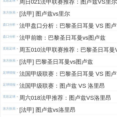
周日021法甲联赛推荐：图卢兹VS里尔
竞彩足球
[法甲] 图卢兹vs里尔
东方拆局
法甲盘口分析：巴黎圣日耳曼 VS 图
盘口分析
法甲前瞻：巴黎圣日耳曼vs图卢兹
盘口分析
周五010法甲联赛推荐：巴黎圣日耳曼
竞彩足球
[法甲] 巴黎圣日耳曼vs图卢兹
东方拆局
法国甲级联赛：巴黎圣日耳曼 VS 图
足球情报
法国甲级联赛：图卢兹 VS 洛里昂
足球情报
周六018法甲推荐：图卢兹VS洛里昂
竞彩足球
[法甲] 图卢兹vs洛里昂
东方拆局