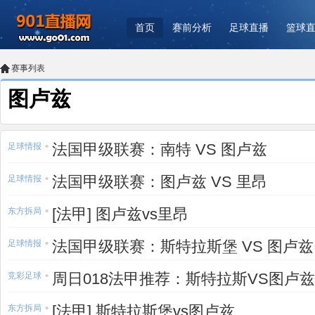
首页
赛前分析
足球直播
篮球
赛事列表
图卢兹
法国甲级联赛：南特 VS 图卢兹
足球情报
法国甲级联赛：图卢兹 VS 里昂
足球情报
[法甲] 图卢兹vs里昂
东方拆局
法国甲级联赛：斯特拉斯堡 VS 图卢兹
足球情报
周日018法甲推荐：斯特拉斯VS图卢兹
竞彩足球
[法甲] 斯特拉斯堡vs图卢兹
东方拆局