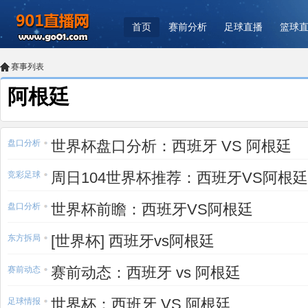
首页
赛前分析
足球直播
篮球
赛事列表
阿根廷
世界杯盘口分析：西班牙 VS 阿根廷
盘口分析
周日104世界杯推荐：西班牙VS阿根廷
竞彩足球
世界杯前瞻：西班牙VS阿根廷
盘口分析
[世界杯] 西班牙vs阿根廷
东方拆局
赛前动态：西班牙 vs 阿根廷
赛前动态
世界杯：西班牙 VS 阿根廷
足球情报