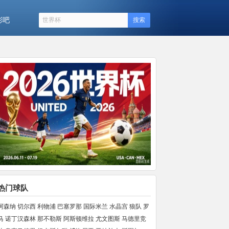
彩吧
搜索
热门球队
阿森纳
切尔西
利物浦
巴塞罗那
国际米兰
水晶宫
狼队
罗
马
诺丁汉森林
那不勒斯
阿斯顿维拉
尤文图斯
马德里竞