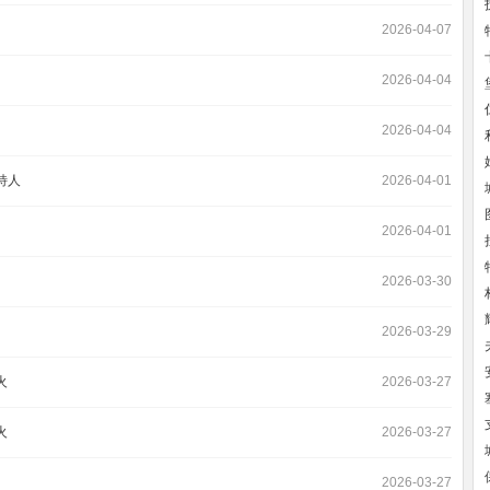
2026-04-07
2026-04-04
2026-04-04
特人
2026-04-01
2026-04-01
2026-03-30
2026-03-29
火
2026-03-27
火
2026-03-27
2026-03-27