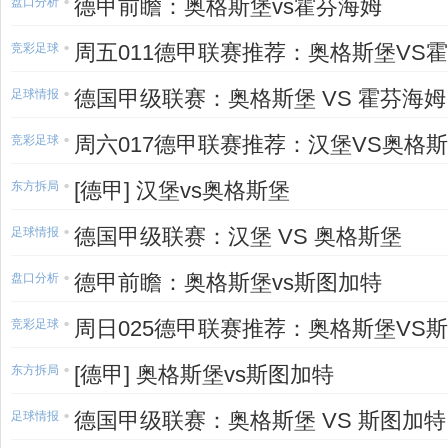
德甲前瞻：奥格斯堡vs霍芬海姆
盘口分析
周五011德甲联赛推荐：奥格斯堡VS
竞彩足球
德国甲级联赛：奥格斯堡 VS 霍芬海姆
足球情报
周六017德甲联赛推荐：汉堡VS奥格
竞彩足球
[德甲] 汉堡vs奥格斯堡
东方拆局
德国甲级联赛：汉堡 VS 奥格斯堡
足球情报
德甲前瞻：奥格斯堡vs斯图加特
盘口分析
周日025德甲联赛推荐：奥格斯堡VS
竞彩足球
[德甲] 奥格斯堡vs斯图加特
东方拆局
德国甲级联赛：奥格斯堡 VS 斯图加特
足球情报