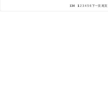
134
1
2
3
4
5
6
下一页
尾页