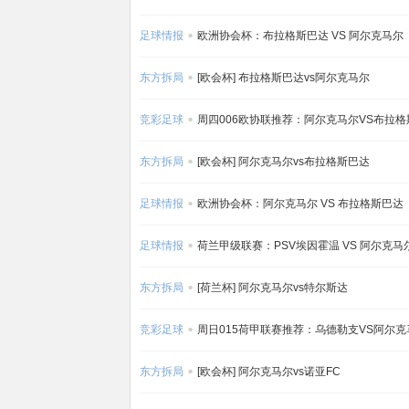
足球情报
欧洲协会杯：布拉格斯巴达 VS 阿尔克马尔
东方拆局
[欧会杯] 布拉格斯巴达vs阿尔克马尔
竞彩足球
周四006欧协联推荐：阿尔克马尔VS布拉格
东方拆局
[欧会杯] 阿尔克马尔vs布拉格斯巴达
足球情报
欧洲协会杯：阿尔克马尔 VS 布拉格斯巴达
足球情报
荷兰甲级联赛：PSV埃因霍温 VS 阿尔克马
东方拆局
[荷兰杯] 阿尔克马尔vs特尔斯达
竞彩足球
周日015荷甲联赛推荐：乌德勒支VS阿尔克
东方拆局
[欧会杯] 阿尔克马尔vs诺亚FC