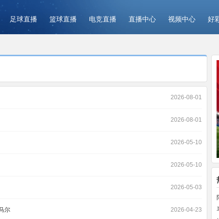
足球直播
篮球直播
电竞直播
直播中心
视频中心
好
2026-08-01
2026-08-01
2026-05-10
2026-05-10
2026-05-03
马尔
2026-04-23