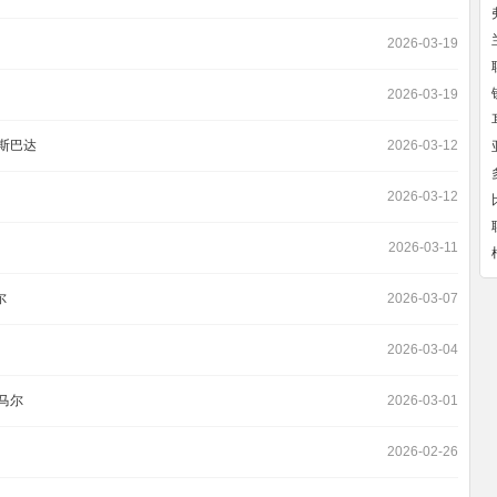
2026-03-19
2026-03-19
斯巴达
2026-03-12
2026-03-12
2026-03-11
尔
2026-03-07
2026-03-04
马尔
2026-03-01
2026-02-26