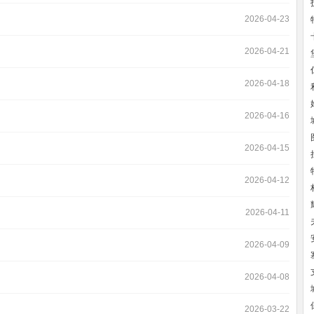
2026-04-23
2026-04-21
2026-04-18
2026-04-16
2026-04-15
2026-04-12
2026-04-11
2026-04-09
2026-04-08
2026-03-22