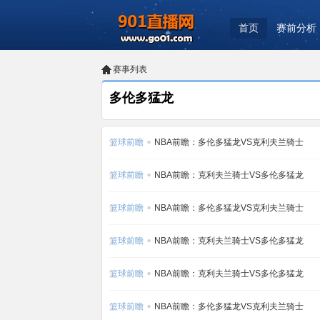
首页
赛前分析
赛事列表
多伦多猛龙
篮球前瞻
NBA前瞻：多伦多猛龙VS克利夫兰骑士
篮球前瞻
NBA前瞻：克利夫兰骑士VS多伦多猛龙
篮球前瞻
NBA前瞻：多伦多猛龙VS克利夫兰骑士
篮球前瞻
NBA前瞻：克利夫兰骑士VS多伦多猛龙
篮球前瞻
NBA前瞻：克利夫兰骑士VS多伦多猛龙
篮球前瞻
NBA前瞻：多伦多猛龙VS克利夫兰骑士