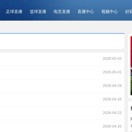
足球直播
篮球直播
电竞直播
直播中心
视频中心
好
2026-05-03
2026-05-01
2026-04-29
2026-04-26
2026-04-23
2026-04-20