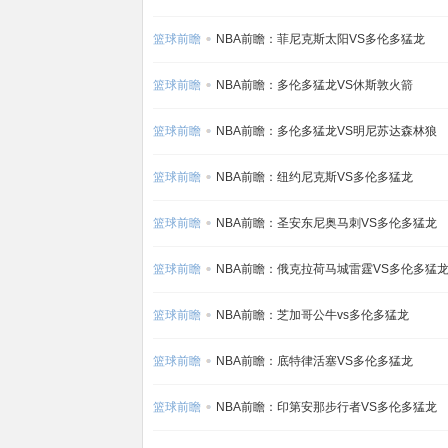
篮球前瞻
NBA前瞻：菲尼克斯太阳VS多伦多猛龙
篮球前瞻
NBA前瞻：多伦多猛龙VS休斯敦火箭
篮球前瞻
NBA前瞻：多伦多猛龙VS明尼苏达森林狼
篮球前瞻
NBA前瞻：纽约尼克斯VS多伦多猛龙
篮球前瞻
NBA前瞻：圣安东尼奥马刺VS多伦多猛龙
篮球前瞻
NBA前瞻：俄克拉荷马城雷霆VS多伦多猛
篮球前瞻
NBA前瞻：芝加哥公牛vs多伦多猛龙
篮球前瞻
NBA前瞻：底特律活塞VS多伦多猛龙
篮球前瞻
NBA前瞻：印第安那步行者VS多伦多猛龙