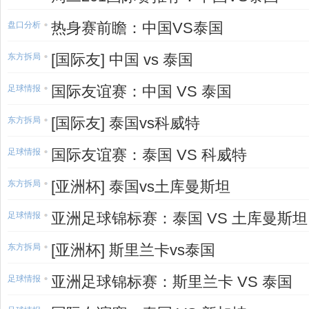
热身赛前瞻：中国VS泰国
盘口分析
[国际友] 中国 vs 泰国
东方拆局
国际友谊赛：中国 VS 泰国
足球情报
[国际友] 泰国vs科威特
东方拆局
国际友谊赛：泰国 VS 科威特
足球情报
[亚洲杯] 泰国vs土库曼斯坦
东方拆局
亚洲足球锦标赛：泰国 VS 土库曼斯坦
足球情报
[亚洲杯] 斯里兰卡vs泰国
东方拆局
亚洲足球锦标赛：斯里兰卡 VS 泰国
足球情报