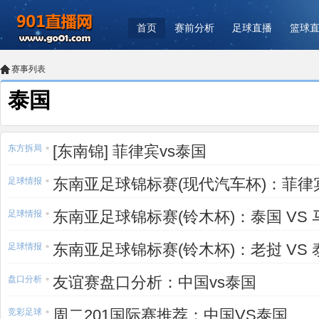
首页
赛前分析
足球直播
篮球
赛事列表
泰国
[东南锦] 菲律宾vs泰国
东方拆局
东南亚足球锦标赛(现代汽车杯)：菲律宾
足球情报
东南亚足球锦标赛(铃木杯)：泰国 VS
足球情报
东南亚足球锦标赛(铃木杯)：老挝 VS 
足球情报
友谊赛盘口分析：中国vs泰国
盘口分析
周二201国际赛推荐：中国VS泰国
竞彩足球