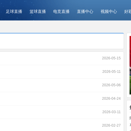
足球直播
篮球直播
电竞直播
直播中心
视频中心
好
2026-05-15
2026-05-11
2026-05-06
2026-04-24
2026-03-11
2026-02-27