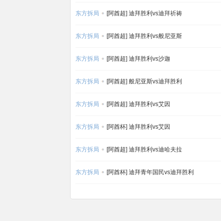
东方拆局
[阿酋超] 迪拜胜利vs迪拜祈祷
东方拆局
[阿酋超] 迪拜胜利vs般尼亚斯
东方拆局
[阿酋超] 迪拜胜利vs沙迦
东方拆局
[阿酋超] 般尼亚斯vs迪拜胜利
东方拆局
[阿酋超] 迪拜胜利vs艾因
东方拆局
[阿酋杯] 迪拜胜利vs艾因
东方拆局
[阿酋超] 迪拜胜利vs迪哈夫拉
东方拆局
[阿酋杯] 迪拜青年国民vs迪拜胜利