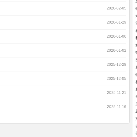
2026-02-05
2026-01-29
2026-01-06
2026-01-02
2025-12-28
2025-12-05
2025-11-21
2025-11-16