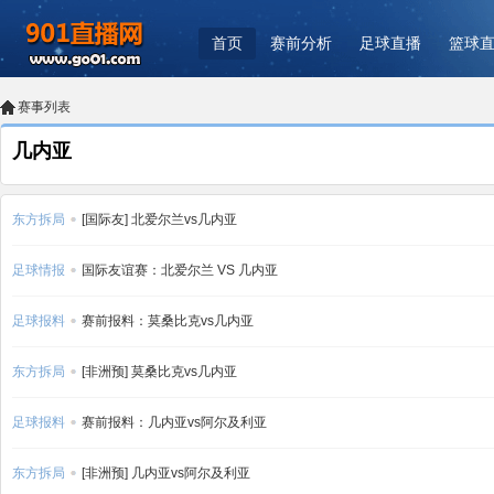
首页
赛前分析
足球直播
篮球
赛事列表
几内亚
东方拆局
[国际友] 北爱尔兰vs几内亚
足球情报
国际友谊赛：北爱尔兰 VS 几内亚
足球报料
赛前报料：莫桑比克vs几内亚
东方拆局
[非洲预] 莫桑比克vs几内亚
足球报料
赛前报料：几内亚vs阿尔及利亚
东方拆局
[非洲预] 几内亚vs阿尔及利亚