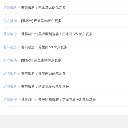
足球报料
赛前报料：巴拿马vs萨尔瓦多
东方拆局
[世杯外] 巴拿马vs萨尔瓦多
足球情报
世界杯中北美洲区预选赛：巴拿马 VS 萨尔瓦多
赛前动态
赛前动态：苏里南 vs 萨尔瓦多
东方拆局
[世杯外] 苏里南vs萨尔瓦多
足球报料
赛前报料：苏里南vs萨尔瓦多
足球报料
赛前报料：萨尔瓦多vs危地马拉
足球情报
世界杯中北美洲区预选赛：萨尔瓦多 VS 危地马拉