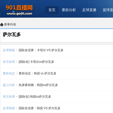
首页
赛前分析
足球直播
篮球
赛事列表
萨尔瓦多
足球情报
国际友谊赛：卡塔尔 VS 萨尔瓦多
东方拆局
[国际友] 卡塔尔vs萨尔瓦多
赛前动态
赛前动态：韩国 vs 萨尔瓦多
盘口分析
热身赛前瞻：韩国vs萨尔瓦多
东方拆局
[国际友] 韩国vs萨尔瓦多
足球情报
国际友谊赛：韩国 VS 萨尔瓦多